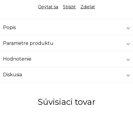
Opýtať sa
Strážiť
Zdieľať
Popis
Parametre produktu
Hodnotenie
Diskusia
Súvisiaci tovar