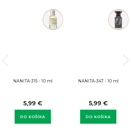
NANITA-315 - 10 ml
NANITA-347 - 10 ml
5,99 €
5,99 €
DO KOŠÍKA
DO KOŠÍKA