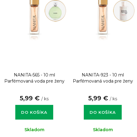
NANITA-565 - 10 ml
NANITA-923 - 10 ml
Parfémovaná voda pre ženy
Parfémovaná voda pre ženy
5,99 €
5,99 €
/ ks
/ ks
DO KOŠÍKA
DO KOŠÍKA
Skladom
Skladom