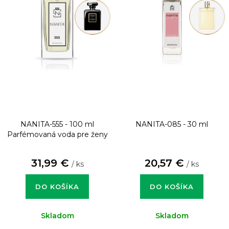
NANITA-555 - 100 ml
NANITA-085 - 30 ml
Parfémovaná voda pre ženy
31,99 €
20,57 €
/ ks
/ ks
DO KOŠÍKA
DO KOŠÍKA
Skladom
Skladom