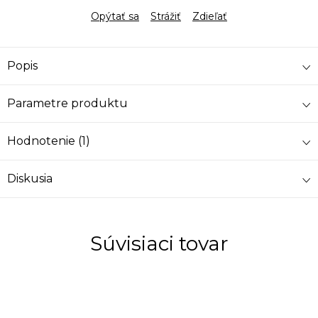
Opýtať sa
Strážiť
Zdieľať
Popis
Parametre produktu
Hodnotenie (1)
Diskusia
Súvisiaci tovar