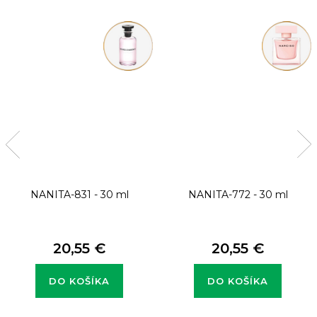
NANITA-831 - 30 ml
NANITA-772 - 30 ml
20,55 €
20,55 €
DO KOŠÍKA
DO KOŠÍKA