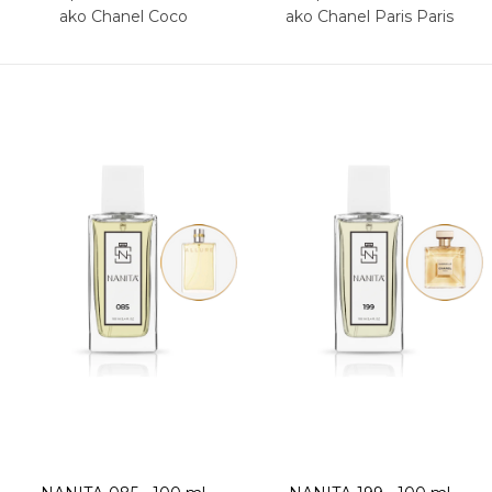
ako Chanel Coco
ako Chanel Paris Paris
Mademoiselle