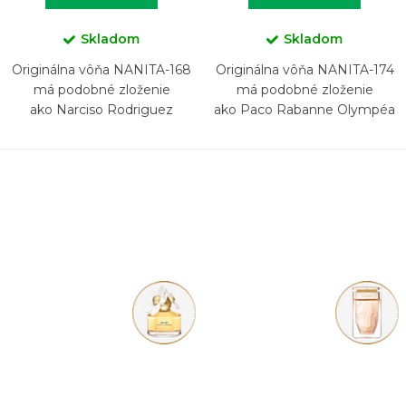
Skladom
Skladom
Originálna vôňa NANITA-168
Originálna vôňa NANITA-174
má podobné zloženie
má podobné zloženie
ako Narciso Rodriguez
ako Paco Rabanne Olympéa
Narciso