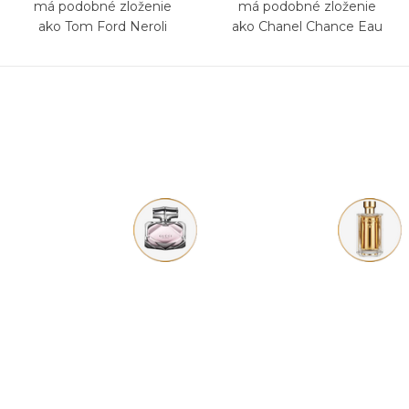
má podobné zloženie
má podobné zloženie
ako Tom Ford Neroli
ako Chanel Chance Eau
Portofino
Fraiche