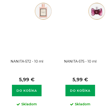
NANITA-572 - 10 ml
NANITA-575 - 10 ml
5,99 €
5,99 €
DO KOŠÍKA
DO KOŠÍKA
Skladom
Skladom