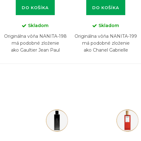
DO KOŠÍKA
DO KOŠÍKA
Skladom
Skladom
Originálna vôňa NANITA-198
Originálna vôňa NANITA-199
má podobné zloženie
má podobné zloženie
ako Gaultier Jean Paul
ako Chanel Gabrielle
Scandal