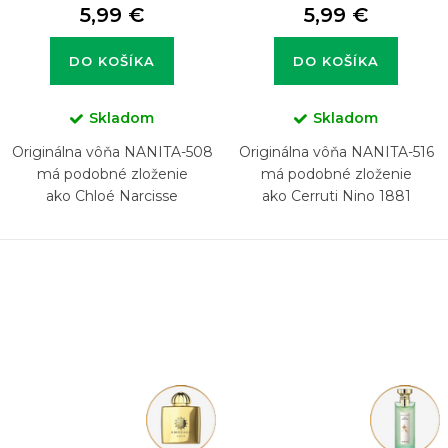
5,99 €
5,99 €
DO KOŠÍKA
DO KOŠÍKA
Skladom
Skladom
Originálna vôňa NANITA-508
Originálna vôňa NANITA-516
má podobné zloženie
má podobné zloženie
ako Chloé Narcisse
ako Cerruti Nino 1881