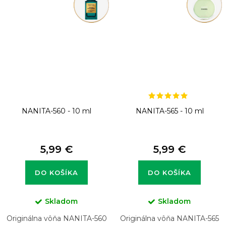
NANITA-560 - 10 ml
NANITA-565 - 10 ml
5,99 €
5,99 €
DO KOŠÍKA
DO KOŠÍKA
Skladom
Skladom
Originálna vôňa NANITA-560
Originálna vôňa NANITA-565