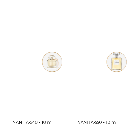
The Vert
NANITA-540 - 10 ml
NANITA-550 - 10 ml