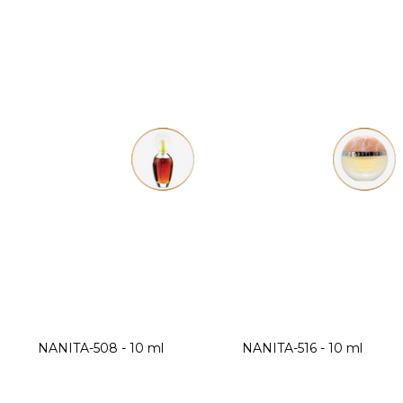
NANITA-508 - 10 ml
NANITA-516 - 10 ml