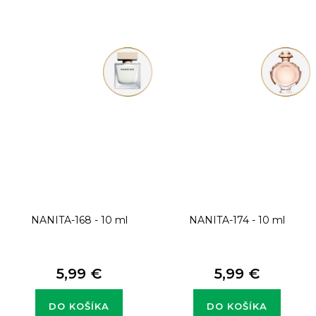
NANITA-168 - 10 ml
NANITA-174 - 10 ml
5,99 €
5,99 €
DO KOŠÍKA
DO KOŠÍKA