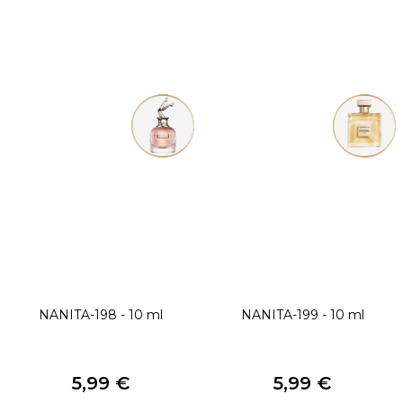
NANITA-198 - 10 ml
NANITA-199 - 10 ml
5,99 €
5,99 €