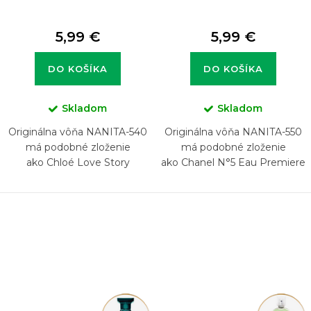
5,99 €
5,99 €
DO KOŠÍKA
DO KOŠÍKA
Skladom
Skladom
Originálna vôňa NANITA-540
Originálna vôňa NANITA-550
má podobné zloženie
má podobné zloženie
ako Chloé Love Story
ako Chanel N°5 Eau Premiere