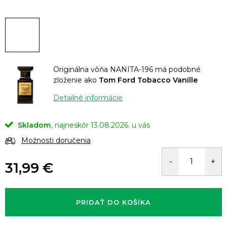
Originálna vôňa NANITA-196 má podobné
zloženie ako
Tom Ford Tobacco Vanille
Detailné informácie
Skladom
13.08.2026.
Možnosti doručenia
31,99 €
Jednotková
cena:
PRIDAŤ DO KOŠÍKA