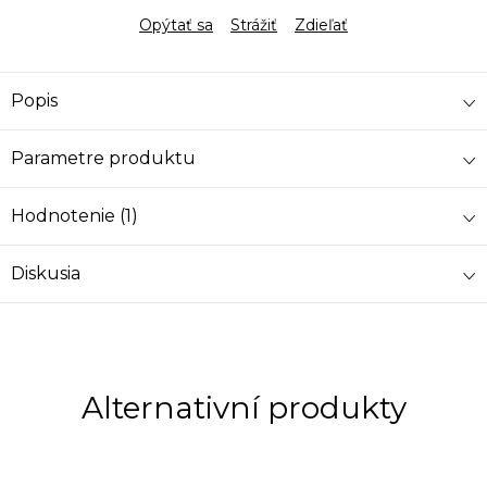
Opýtať sa
Strážiť
Zdieľať
Popis
Parametre produktu
Hodnotenie (1)
Diskusia