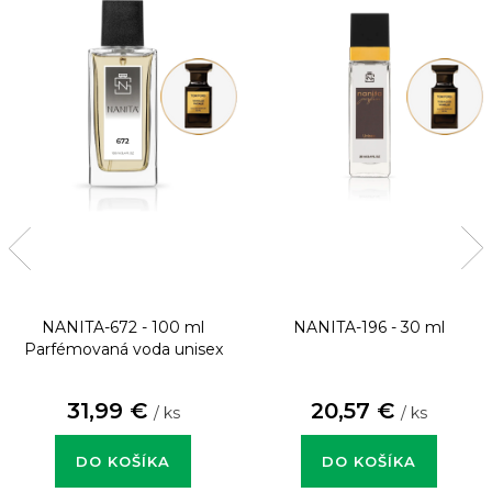
NANITA-672 - 100 ml
NANITA-196 - 30 ml
Parfémovaná voda unisex
31,99 €
20,57 €
/ ks
/ ks
DO KOŠÍKA
DO KOŠÍKA