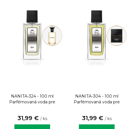
NANITA-324 - 100 ml
NANITA-304 - 100 ml
Parfémovaná voda pre
Parfémovaná voda pre
mužov
mužov
31,99 €
31,99 €
/ ks
/ ks