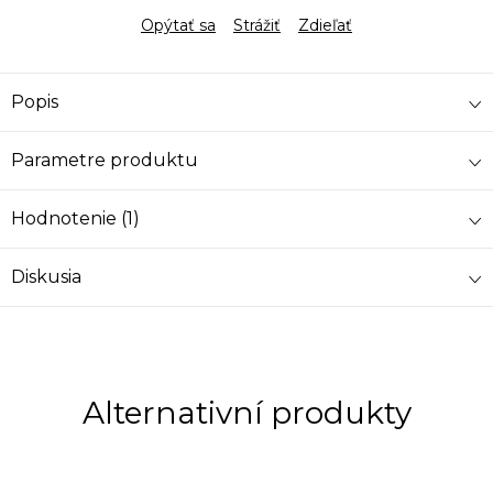
Opýtať sa
Strážiť
Zdieľať
Popis
Parametre produktu
Hodnotenie (1)
Diskusia