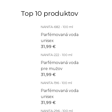
Top 10 produktov
NANITA-682 - 100 ml
Parfémovaná voda
unisex
31,99 €
NANITA-222 - 100 ml
Parfémovaná voda
pre mužov
31,99 €
NANITA-196 - 100 ml
Parfémovaná voda
unisex
31,99 €
NANITA-296 - 100 ml