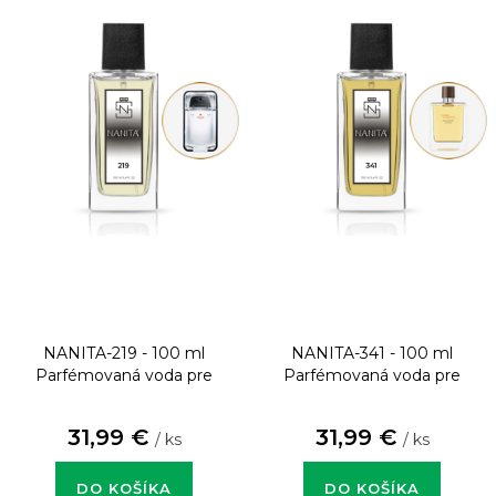
NANITA-219 - 100 ml
NANITA-341 - 100 ml
Parfémovaná voda pre
Parfémovaná voda pre
mužov
mužov
31,99 €
31,99 €
/ ks
/ ks
DO KOŠÍKA
DO KOŠÍKA