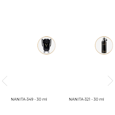
NANITA-349 - 30 ml
NANITA-321 - 30 ml