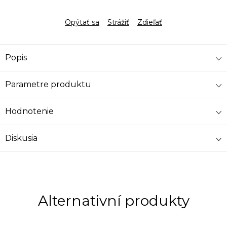
Opýtať sa
Strážiť
Zdieľať
Popis
Parametre produktu
Hodnotenie
Diskusia