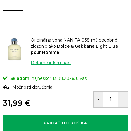
Originálna vôňa NANITA-038 má podobné
zloženie ako
Dolce & Gabbana Light Blue
pour Homme
Detailné informácie
Skladom
13.08.2026.
Možnosti doručenia
31,99 €
Jednotková
cena:
PRIDAŤ DO KOŠÍKA