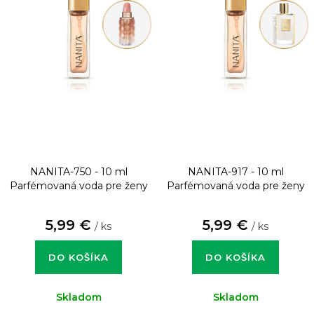
NANITA-750 - 10 ml
NANITA-917 - 10 ml
Parfémovaná voda pre ženy
Parfémovaná voda pre ženy
5,99 €
5,99 €
/ ks
/ ks
DO KOŠÍKA
DO KOŠÍKA
Skladom
Skladom