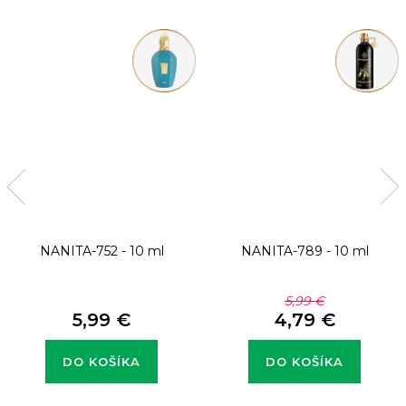
NANITA-752 - 10 ml
NANITA-789 - 10 ml
5,99 €
5,99 €
4,79 €
DO KOŠÍKA
DO KOŠÍKA