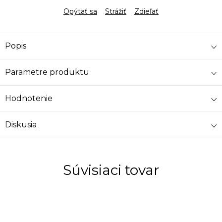
Opýtať sa
Strážiť
Zdieľať
Popis
Parametre produktu
Hodnotenie
Diskusia
Súvisiaci tovar