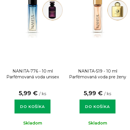
NANITA-776 - 10 ml
NANITA-519 - 10 ml
Parfémovaná voda unisex
Parfémovaná voda pre ženy
5,99 €
5,99 €
/ ks
/ ks
DO KOŠÍKA
DO KOŠÍKA
Skladom
Skladom