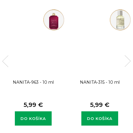
NANITA-963 - 10 ml
NANITA-315 - 10 ml
5,99 €
5,99 €
DO KOŠÍKA
DO KOŠÍKA