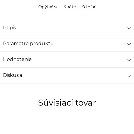
Opýtať sa
Strážiť
Zdieľať
Popis
Parametre produktu
Hodnotenie
Diskusia
Súvisiaci tovar