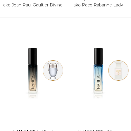
ako Jean Paul Gaultier Divine
ako Paco Rabanne Lady
Million Empire