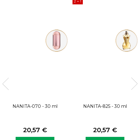
2 + 1
NANITA-070 - 30 ml
NANITA-825 - 30 ml
20,57 €
20,57 €