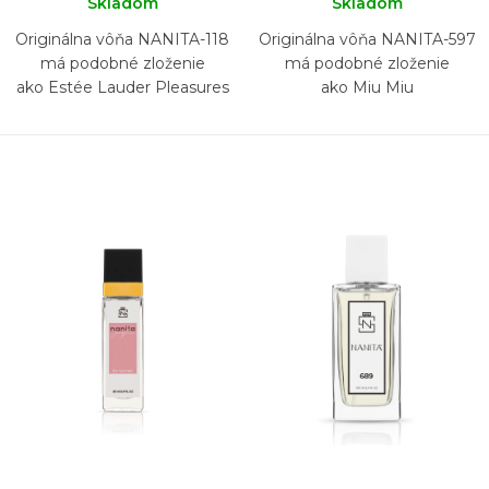
Skladom
Skladom
Originálna vôňa NANITA-118
Originálna vôňa NANITA-597
má podobné zloženie
má podobné zloženie
ako Estée Lauder Pleasures
ako Miu Miu