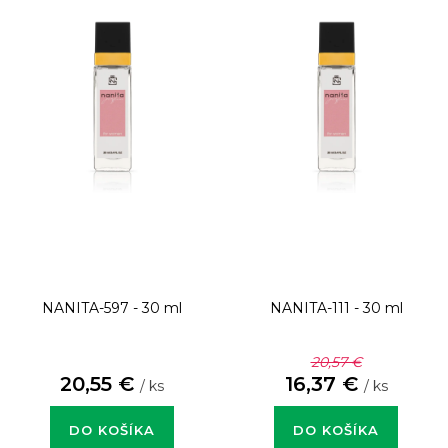
NANITA-597 - 30 ml
NANITA-111 - 30 ml
20,57 €
20,55 €
16,37 €
/ ks
/ ks
DO KOŠÍKA
DO KOŠÍKA