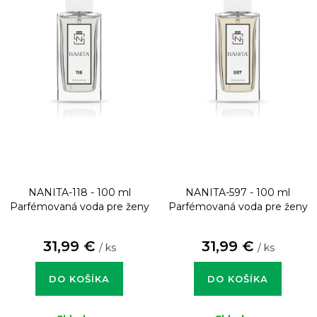
NANITA-118 - 100 ml
NANITA-597 - 100 ml
Parfémovaná voda pre ženy
Parfémovaná voda pre ženy
31,99 €
31,99 €
/ ks
/ ks
DO KOŠÍKA
DO KOŠÍKA