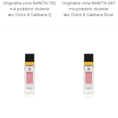
Originálna vôňa NANITA-792
Originálna vôňa NANITA-087
má podobné zloženie
má podobné zloženie
ako Dolce & Gabbana Q
ako Dolce & Gabbana Rose
The One