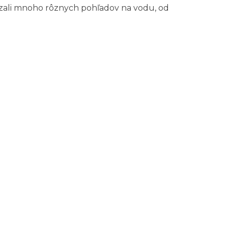
kázali mnoho rôznych pohľadov na vodu, od