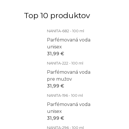
Top 10 produktov
NANITA-682 - 100 ml
Parfémovaná voda
unisex
31,99 €
NANITA-222 - 100 ml
Parfémovaná voda
pre mužov
31,99 €
NANITA-196 - 100 ml
Parfémovaná voda
unisex
31,99 €
NANITA-296 - 100 ml