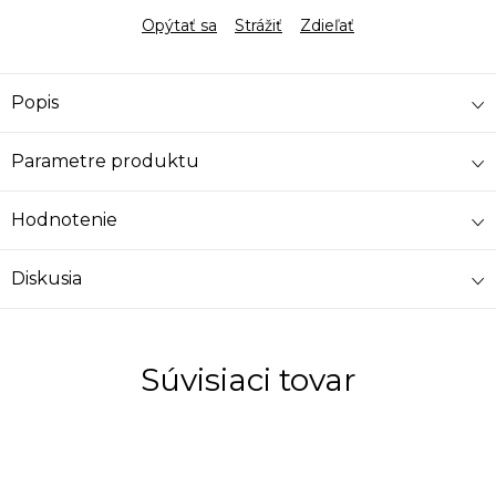
Opýtať sa
Strážiť
Zdieľať
Popis
Parametre produktu
Hodnotenie
Diskusia
Súvisiaci tovar