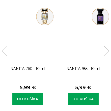
NANITA-760 - 10 ml
NANITA-955 - 10 ml
5,99 €
5,99 €
DO KOŠÍKA
DO KOŠÍKA