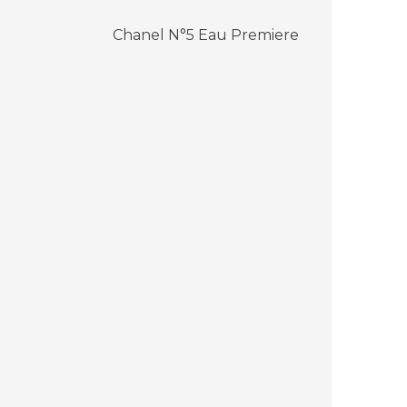
:
Chanel N°5 Eau Premiere