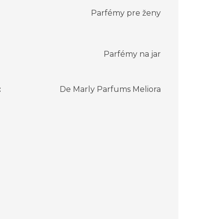
Parfémy pre ženy
Parfémy na jar
:
De Marly Parfums Meliora