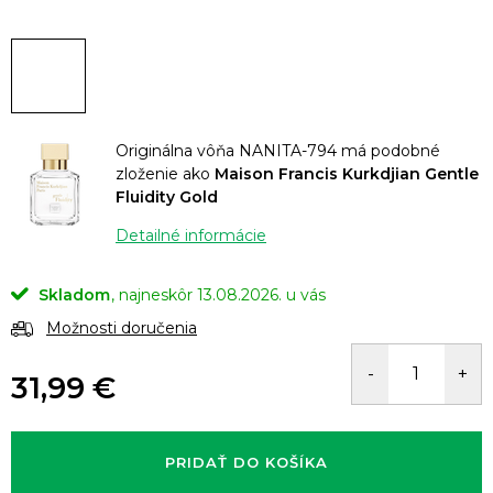
Originálna vôňa NANITA-794 má podobné
zloženie ako
Maison Francis Kurkdjian Gentle
Fluidity Gold
Detailné informácie
Skladom
13.08.2026.
Možnosti doručenia
31,99 €
Jednotková
cena:
PRIDAŤ DO KOŠÍKA