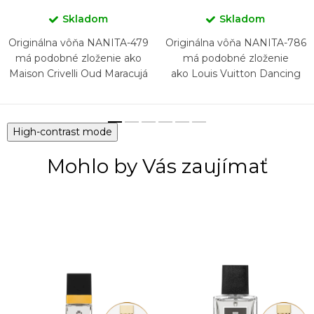
Skladom
Skladom
Originálna vôňa NANITA-479
Originálna vôňa NANITA-786
má podobné zloženie ako
má podobné zloženie
Maison Crivelli Oud Maracujá
ako Louis Vuitton Dancing
Blossom
High-contrast mode
Mohlo by Vás zaujímať