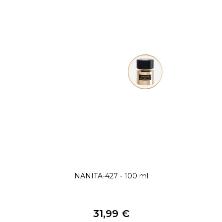
NANITA-427 - 100 ml
31,99 €