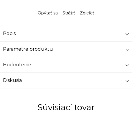
Opýtať sa
Strážiť
Zdieľať
Popis
Parametre produktu
Hodnotenie
Diskusia
Súvisiaci tovar