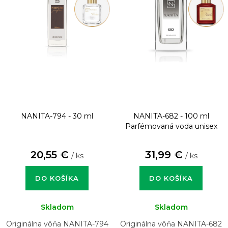
NANITA-794 - 30 ml
NANITA-682 - 100 ml
Parfémovaná voda unisex
20,55 €
31,99 €
/ ks
/ ks
DO KOŠÍKA
DO KOŠÍKA
Skladom
Skladom
Originálna vôňa NANITA-794
Originálna vôňa NANITA-682