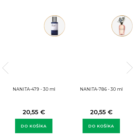
NANITA-479 - 30 ml
NANITA-786 - 30 ml
20,55 €
20,55 €
DO KOŠÍKA
DO KOŠÍKA