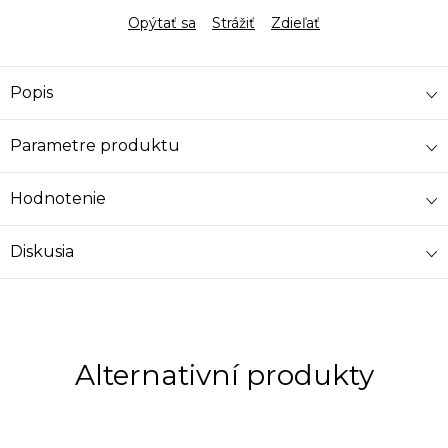
Opýtať sa
Strážiť
Zdieľať
Popis
Parametre produktu
Hodnotenie
Diskusia