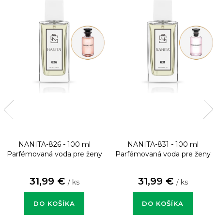
NANITA-826 - 100 ml
NANITA-831 - 100 ml
Parfémovaná voda pre ženy
Parfémovaná voda pre ženy
31,99 €
31,99 €
/ ks
/ ks
DO KOŠÍKA
DO KOŠÍKA