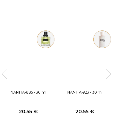
NANITA-885 - 30 ml
NANITA-923 - 30 ml
20,55 €
20,55 €