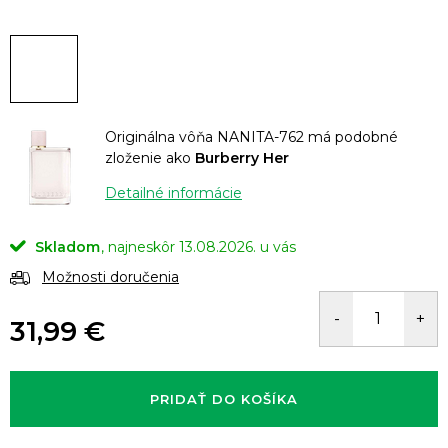
Originálna vôňa NANITA-762 má podobné
zloženie ako
Burberry Her
Detailné informácie
Skladom
13.08.2026.
Možnosti doručenia
31,99 €
Jednotková
cena:
PRIDAŤ DO KOŠÍKA