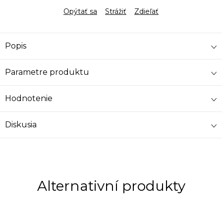
Opýtať sa
Strážiť
Zdieľať
Popis
Parametre produktu
Hodnotenie
Diskusia