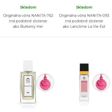
Skladom
Skladom
Originálna vôňa NANITA-762
Originálna vôňa NANITA-093
má podobné zloženie
má podobné zloženie
ako Burberry Her
ako Lancôme La Vie Est
Belle