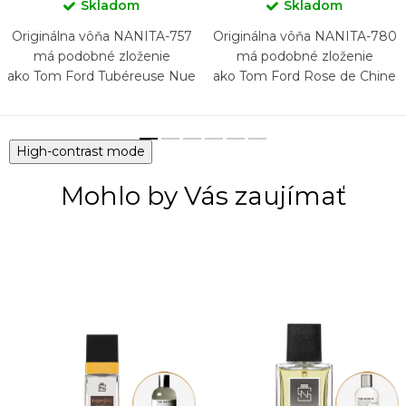
Skladom
Skladom
Originálna vôňa NANITA-757
Originálna vôňa NANITA-780
má podobné zloženie
má podobné zloženie
ako Tom Ford Tubéreuse Nue
ako Tom Ford Rose de Chine
High-contrast mode
Mohlo by Vás zaujímať