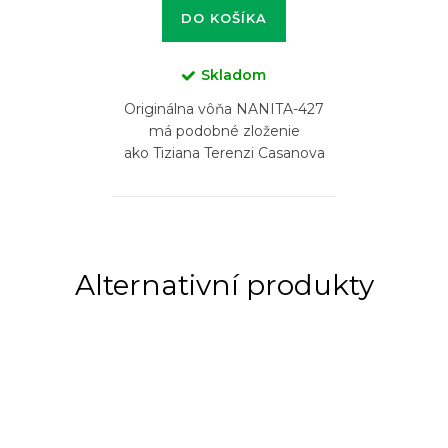
DO KOŠÍKA
Skladom
Originálna vôňa NANITA-427
má podobné zloženie
ako Tiziana Terenzi Casanova