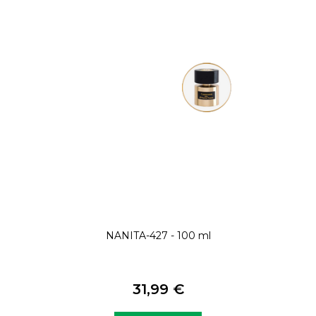
NANITA-427 - 100 ml
31,99 €