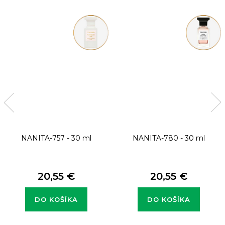
NANITA-757 - 30 ml
NANITA-780 - 30 ml
20,55 €
20,55 €
DO KOŠÍKA
DO KOŠÍKA