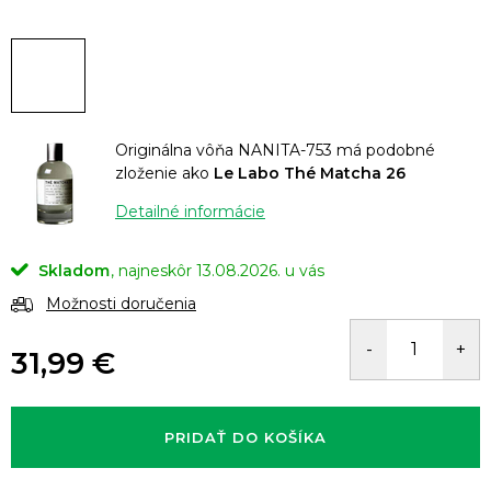
Originálna vôňa NANITA-753 má podobné
zloženie ako
Le Labo Thé Matcha 26
Detailné informácie
Skladom
13.08.2026.
Možnosti doručenia
31,99 €
Jednotková
cena:
PRIDAŤ DO KOŠÍKA