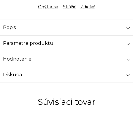
Opýtať sa
Strážiť
Zdieľať
Popis
Parametre produktu
Hodnotenie
Diskusia
Súvisiaci tovar