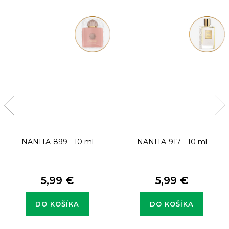
NANITA-899 - 10 ml
NANITA-917 - 10 ml
5,99 €
5,99 €
DO KOŠÍKA
DO KOŠÍKA