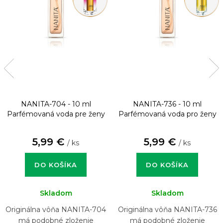
NANITA-704 - 10 ml
NANITA-736 - 10 ml
Parfémovaná voda pre ženy
Parfémovaná voda pro ženy
5,99 €
5,99 €
/ ks
/ ks
DO KOŠÍKA
DO KOŠÍKA
Skladom
Skladom
Originálna vôňa NANITA-704
Originálna vôňa NANITA-736
má podobné zloženie
má podobné zloženie