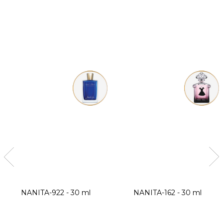
NANITA-922 - 30 ml
NANITA-162 - 30 ml