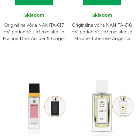
Skladom
Skladom
Originálna vôňa NANITA-617
Originálna vôňa NANITA-618
má podobné zloženie ako Jo
má podobné zloženie ako Jo
Malone Dark Amber & Ginger
Malone Tuberose Angelica
Lily