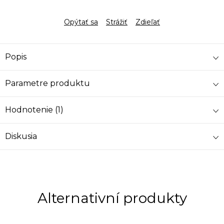
Opýtať sa
Strážiť
Zdieľať
Popis
Parametre produktu
Hodnotenie (1)
Diskusia