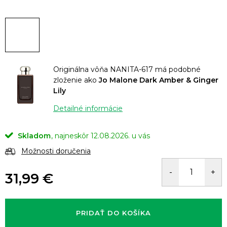
Originálna vôňa NANITA-617 má podobné
zloženie ako
Jo Malone Dark Amber & Ginger
Lily
Detailné informácie
Skladom
12.08.2026.
Možnosti doručenia
31,99 €
Jednotková
cena:
PRIDAŤ DO KOŠÍKA