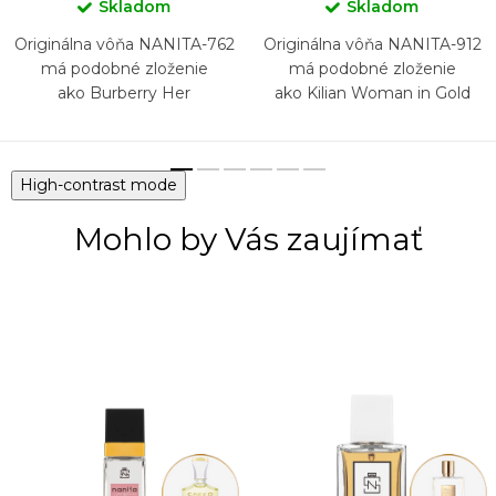
Skladom
Skladom
Originálna vôňa NANITA-762
Originálna vôňa NANITA-912
má podobné zloženie
má podobné zloženie
ako Burberry Her
ako Kilian Woman in Gold
High-contrast mode
Mohlo by Vás zaujímať