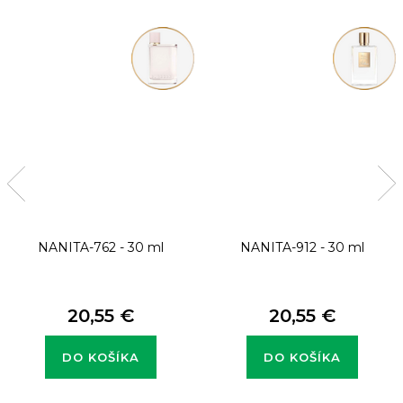
NANITA-762 - 30 ml
NANITA-912 - 30 ml
20,55 €
20,55 €
DO KOŠÍKA
DO KOŠÍKA