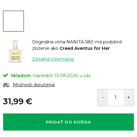
Originálna vôňa NANITA-580 má podobné
zloženie ako
Creed Aventus for Her
Detailné informácie
Skladom
13.08.2026.
Možnosti doručenia
31,99 €
Jednotková
cena:
PRIDAŤ DO KOŠÍKA