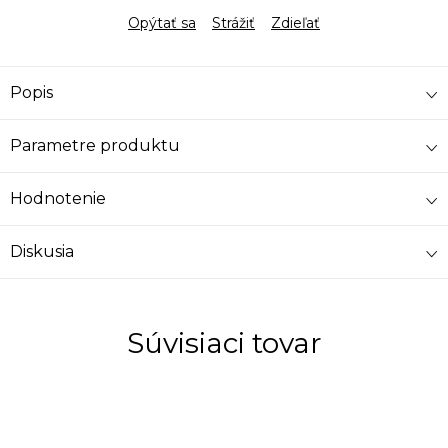
Opýtať sa
Strážiť
Zdieľať
Popis
Parametre produktu
Hodnotenie
Diskusia
Súvisiaci tovar