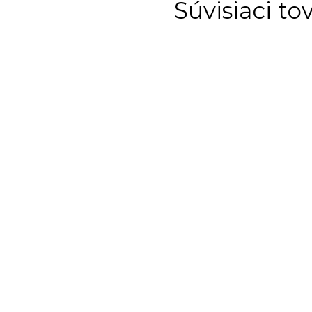
Súvisiaci to