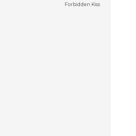
:
Forbidden Kiss