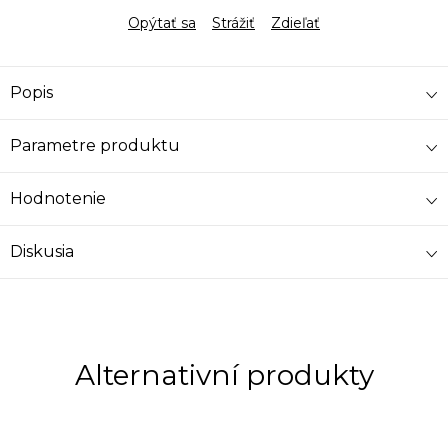
Opýtať sa
Strážiť
Zdieľať
Popis
Parametre produktu
Hodnotenie
Diskusia