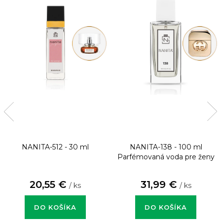
NANITA-512 - 30 ml
NANITA-138 - 100 ml
Parfémovaná voda pre ženy
20,55 €
31,99 €
/ ks
/ ks
DO KOŠÍKA
DO KOŠÍKA