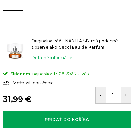
Originálna vôňa NANITA-512 má podobné
zloženie ako
Gucci Eau de Parfum
Detailné informácie
Skladom
13.08.2026.
Možnosti doručenia
31,99 €
Jednotková
cena:
PRIDAŤ DO KOŠÍKA