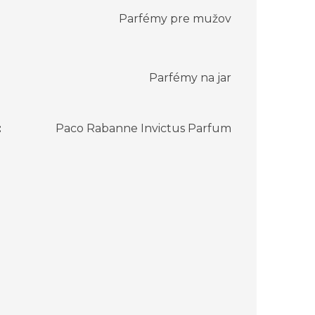
Parfémy pre mužov
Parfémy na jar
:
Paco Rabanne Invictus Parfum