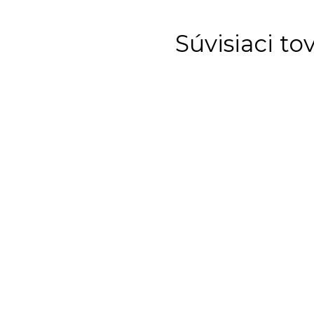
Súvisiaci to