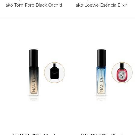
ako Tom Ford Black Orchid
ako Loewe Esencia Elixir