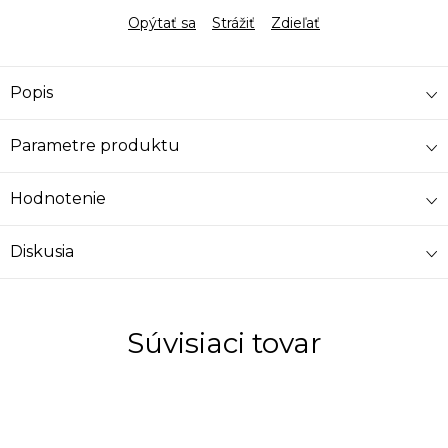
Opýtať sa
Strážiť
Zdieľať
Popis
Parametre produktu
Hodnotenie
Diskusia
Súvisiaci tovar