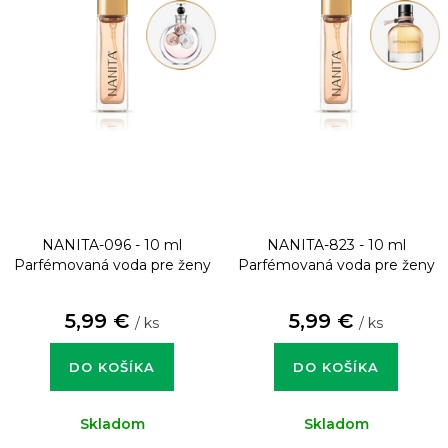
NANITA-096 - 10 ml
NANITA-823 - 10 ml
Parfémovaná voda pre ženy
Parfémovaná voda pre ženy
5,99 €
5,99 €
/ ks
/ ks
DO KOŠÍKA
DO KOŠÍKA
Skladom
Skladom