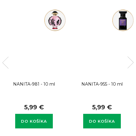
NANITA-981 - 10 ml
NANITA-955 - 10 ml
5,99 €
5,99 €
DO KOŠÍKA
DO KOŠÍKA