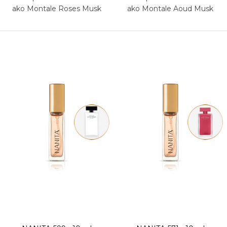
ako Montale Roses Musk
ako Montale Aoud Musk