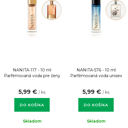
NANITA-117 - 10 ml
NANITA-576 - 10 ml
Parfémovaná voda pre ženy
Parfémovaná voda unisex
5,99 €
5,99 €
/ ks
/ ks
DO KOŠÍKA
DO KOŠÍKA
Skladom
Skladom