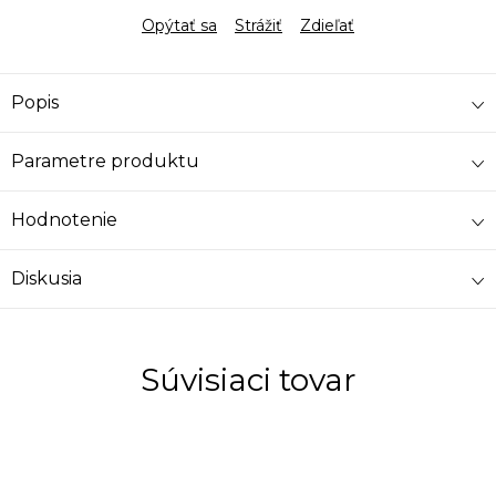
Opýtať sa
Strážiť
Zdieľať
Popis
Parametre produktu
Hodnotenie
Diskusia
Súvisiaci tovar