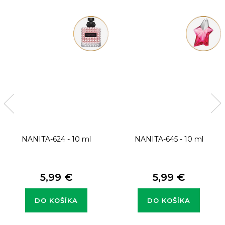
NANITA-624 - 10 ml
NANITA-645 - 10 ml
5,99 €
5,99 €
DO KOŠÍKA
DO KOŠÍKA