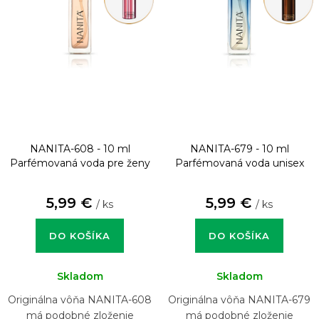
NANITA-608 - 10 ml
NANITA-679 - 10 ml
Parfémovaná voda pre ženy
Parfémovaná voda unisex
5,99 €
5,99 €
/ ks
/ ks
DO KOŠÍKA
DO KOŠÍKA
Skladom
Skladom
Originálna vôňa NANITA-608
Originálna vôňa NANITA-679
má podobné zloženie
má podobné zloženie