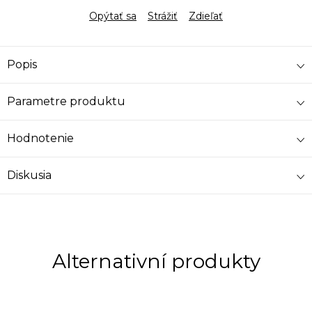
Opýtať sa
Strážiť
Zdieľať
Popis
Parametre produktu
Hodnotenie
Diskusia