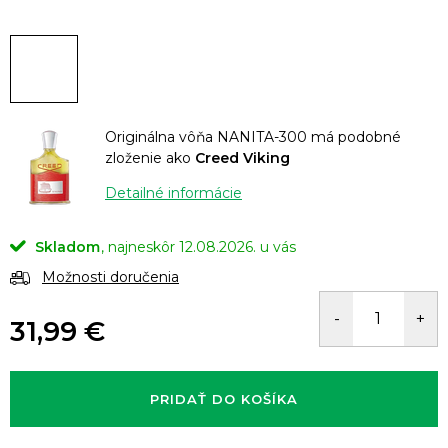
Originálna vôňa NANITA-300 má podobné
zloženie ako
Creed Viking
Detailné informácie
Skladom
12.08.2026.
Možnosti doručenia
31,99 €
Jednotková
cena:
PRIDAŤ DO KOŠÍKA