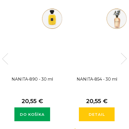
NANITA-890 - 30 ml
NANITA-854 - 30 ml
20,55 €
20,55 €
DO KOŠÍKA
DETAIL