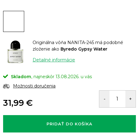
Originálna vôňa NANITA-245 má podobné
zloženie ako
Byredo Gypsy Water
Detailné informácie
Skladom
13.08.2026.
Možnosti doručenia
31,99 €
Jednotková
cena:
PRIDAŤ DO KOŠÍKA