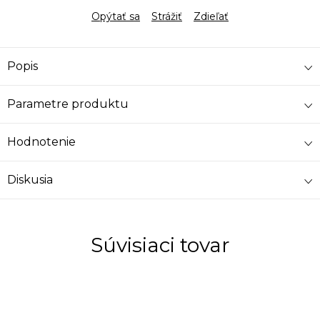
Opýtať sa
Strážiť
Zdieľať
Popis
Parametre produktu
Hodnotenie
Diskusia
Súvisiaci tovar