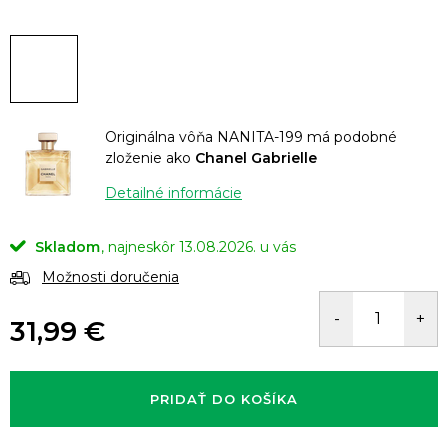
Originálna vôňa NANITA-199 má podobné
zloženie ako
Chanel Gabrielle
Detailné informácie
Skladom
13.08.2026.
Možnosti doručenia
31,99 €
Jednotková
cena:
PRIDAŤ DO KOŠÍKA