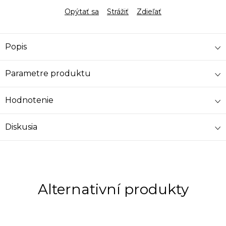
Opýtať sa
Strážiť
Zdieľať
Popis
Parametre produktu
Hodnotenie
Diskusia