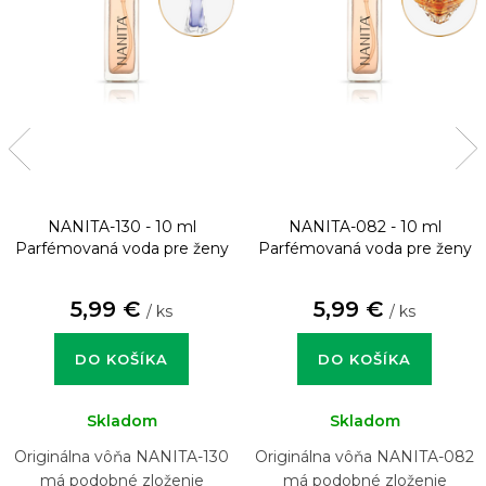
NANITA-130 - 10 ml
NANITA-082 - 10 ml
Parfémovaná voda pre ženy
Parfémovaná voda pre ženy
5,99 €
5,99 €
/ ks
/ ks
DO KOŠÍKA
DO KOŠÍKA
Skladom
Skladom
Originálna vôňa NANITA-130
Originálna vôňa NANITA-082
má podobné zloženie
má podobné zloženie