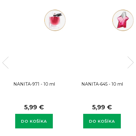
NANITA-971 - 10 ml
NANITA-645 - 10 ml
5,99 €
5,99 €
DO KOŠÍKA
DO KOŠÍKA