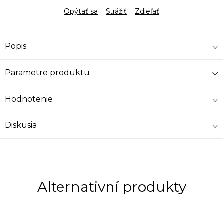
Opýtať sa
Strážiť
Zdieľať
Popis
Parametre produktu
Hodnotenie
Diskusia