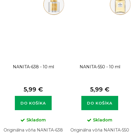
NANITA-638 - 10 ml
NANITA-550 - 10 ml
5,99 €
5,99 €
DO KOŠÍKA
DO KOŠÍKA
Skladom
Skladom
Originálna vôňa NANITA-638
Originálna vôňa NANITA-550