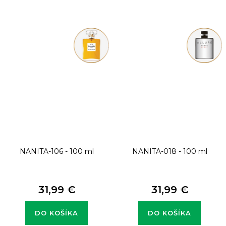
NANITA-106 - 100 ml
NANITA-018 - 100 ml
31,99 €
31,99 €
DO KOŠÍKA
DO KOŠÍKA