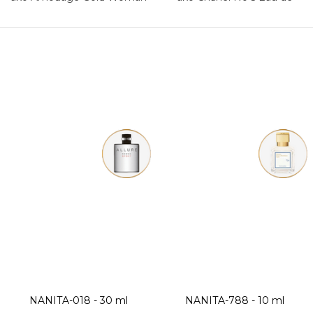
Parfum
NANITA-018 - 30 ml
NANITA-788 - 10 ml