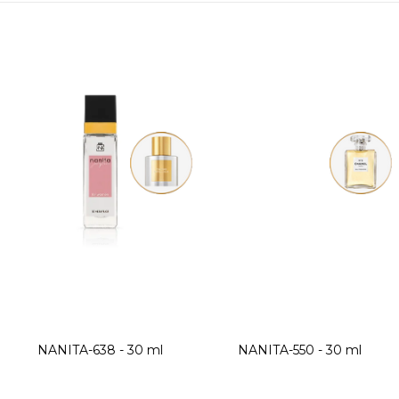
NANITA-638 - 30 ml
NANITA-550 - 30 ml