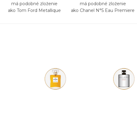
má podobné zloženie
má podobné zloženie
ako Tom Ford Metallique
ako Chanel N°5 Eau Premiere