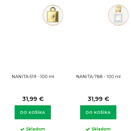
NANITA-519 - 100 ml
NANITA-788 - 100 ml
31,99 €
31,99 €
DO KOŠÍKA
DO KOŠÍKA
Skladom
Skladom