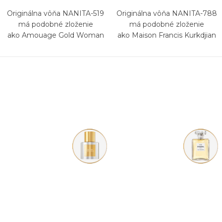
Originálna vôňa NANITA-519
Originálna vôňa NANITA-788
má podobné zloženie
má podobné zloženie
ako Amouage Gold Woman
ako Maison Francis Kurkdjian
724