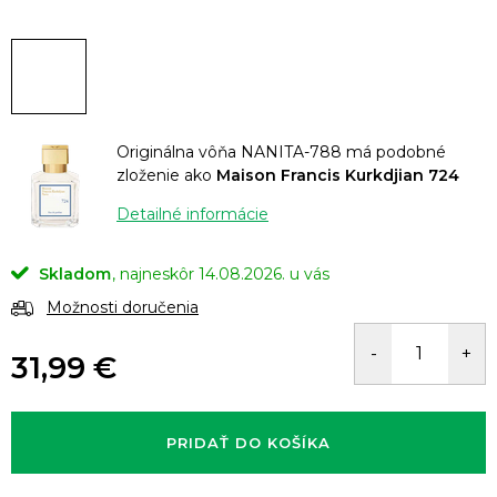
Originálna vôňa NANITA-788 má podobné
zloženie ako
Maison Francis Kurkdjian 724
Detailné informácie
Skladom
14.08.2026.
Možnosti doručenia
31,99 €
Jednotková
cena:
PRIDAŤ DO KOŠÍKA