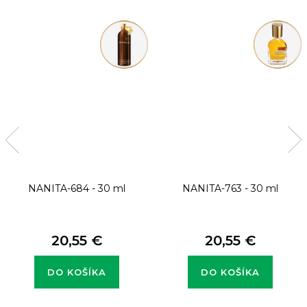
NANITA-684 - 30 ml
NANITA-763 - 30 ml
20,55 €
20,55 €
DO KOŠÍKA
DO KOŠÍKA