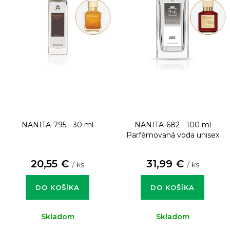
NANITA-795 - 30 ml
NANITA-682 - 100 ml
Parfémovaná voda unisex
20,55 €
31,99 €
/ ks
/ ks
DO KOŠÍKA
DO KOŠÍKA
Skladom
Skladom