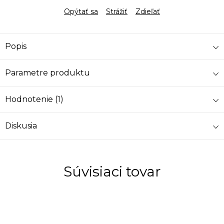
Opýtať sa
Strážiť
Zdieľať
Popis
Parametre produktu
Hodnotenie (1)
Diskusia
Súvisiaci tovar