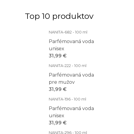
Top 10 produktov
NANITA-682 - 100 ml
Parfémovaná voda
unisex
31,99 €
NANITA-222 - 100 ml
Parfémovaná voda
pre mužov
31,99 €
NANITA-196 - 100 ml
Parfémovaná voda
unisex
31,99 €
NANITA-296 - 100 ml