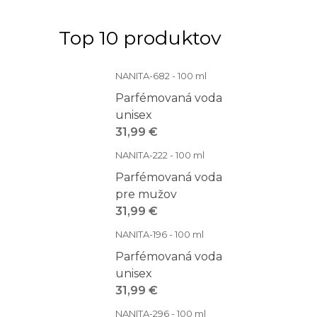
Top 10 produktov
NANITA-682 - 100 ml
Parfémovaná voda
unisex
31,99 €
NANITA-222 - 100 ml
Parfémovaná voda
pre mužov
31,99 €
NANITA-196 - 100 ml
Parfémovaná voda
unisex
31,99 €
NANITA-296 - 100 ml