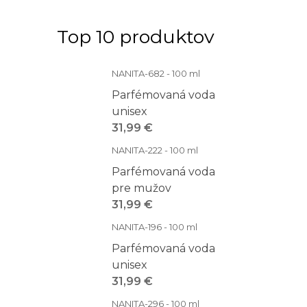
Top 10 produktov
NANITA-682 - 100 ml
Parfémovaná voda
unisex
31,99 €
NANITA-222 - 100 ml
Parfémovaná voda
pre mužov
31,99 €
NANITA-196 - 100 ml
Parfémovaná voda
unisex
31,99 €
NANITA-296 - 100 ml