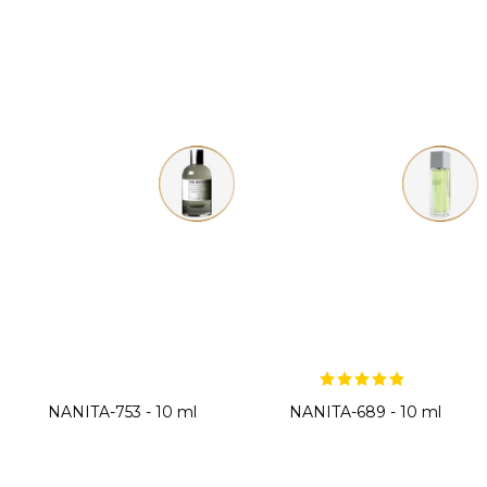
NANITA-753 - 10 ml
NANITA-689 - 10 ml