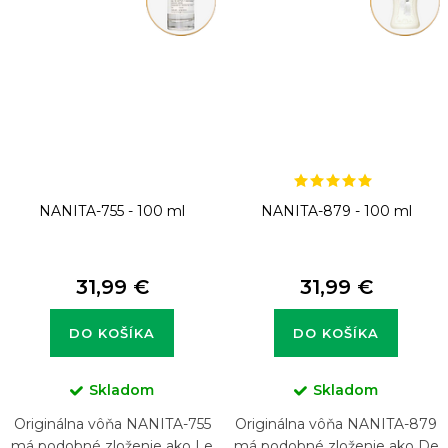
NANITA-755 - 100 ml
NANITA-879 - 100 ml
31,99 €
31,99 €
DO KOŠÍKA
DO KOŠÍKA
Skladom
Skladom
Originálna vôňa NANITA-755
Originálna vôňa NANITA-879
má podobné zloženie ako Le
má podobné zloženie ako De