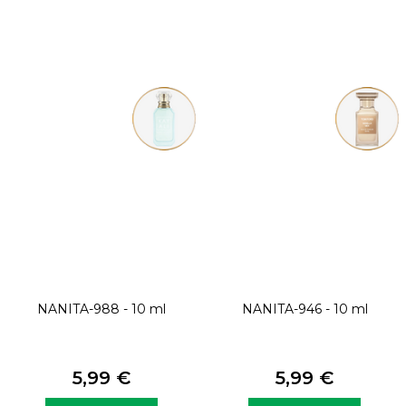
NANITA-988 - 10 ml
NANITA-946 - 10 ml
5,99 €
5,99 €