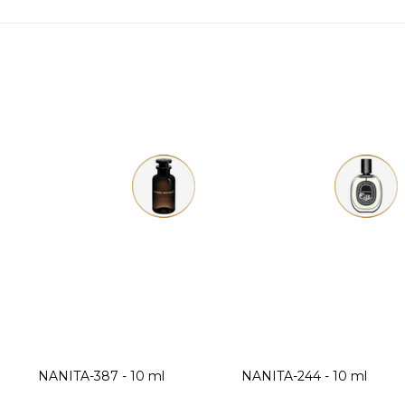
Ganymede
NANITA-387 - 10 ml
NANITA-244 - 10 ml