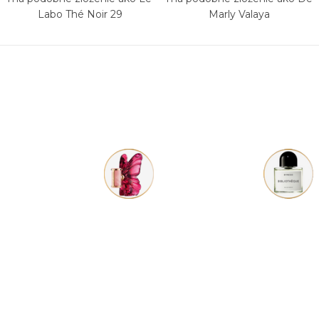
Labo Thé Noir 29
Marly Valaya