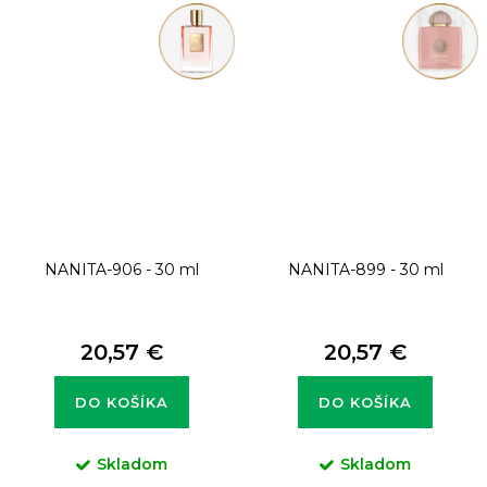
NANITA-906 - 30 ml
NANITA-899 - 30 ml
20,57 €
20,57 €
DO KOŠÍKA
DO KOŠÍKA
Skladom
Skladom