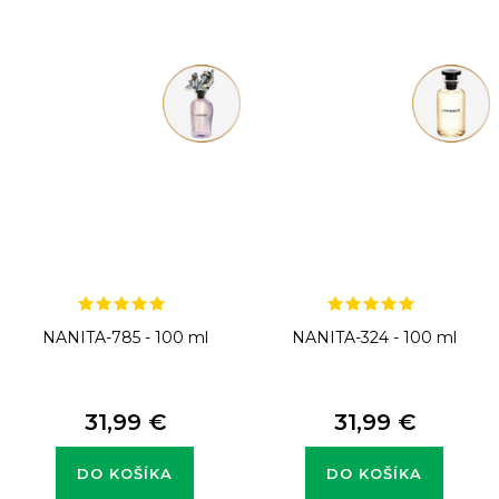
NANITA-785 - 100 ml
NANITA-324 - 100 ml
31,99 €
31,99 €
DO KOŠÍKA
DO KOŠÍKA