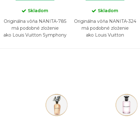
Skladom
Skladom
Originálna vôňa NANITA-785
Originálna vôňa NANITA-324
má podobné zloženie
má podobné zloženie
ako Louis Vuitton Symphony
ako Louis Vuitton
L'Immensité