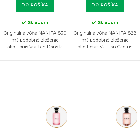
DO KOŠÍKA
DO KOŠÍKA
Skladom
Skladom
Originálna vôňa NANITA-830
Originálna vôňa NANITA-828
má podobné zloženie
má podobné zloženie
ako Louis Vuitton Dans la
ako Louis Vuitton Cactus
Peau
Garden