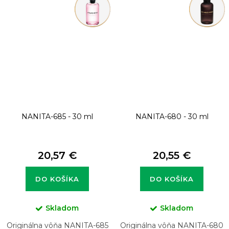
NANITA-685 - 30 ml
NANITA-680 - 30 ml
20,57 €
20,55 €
DO KOŠÍKA
DO KOŠÍKA
Skladom
Skladom
Originálna vôňa NANITA-685
Originálna vôňa NANITA-680