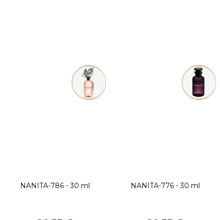
NANITA-786 - 30 ml
NANITA-776 - 30 ml