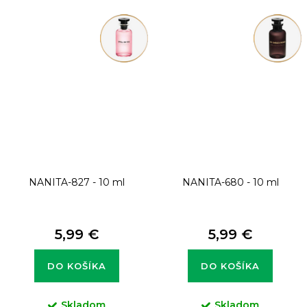
NANITA-827 - 10 ml
NANITA-680 - 10 ml
5,99 €
5,99 €
DO KOŠÍKA
DO KOŠÍKA
Skladom
Skladom