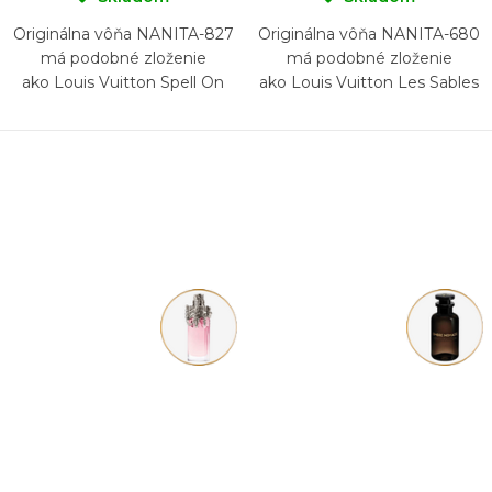
Originálna vôňa NANITA-827
Originálna vôňa NANITA-680
má podobné zloženie
má podobné zloženie
ako Louis Vuitton Spell On
ako Louis Vuitton Les Sables
You
Roses