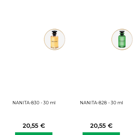
NANITA-830 - 30 ml
NANITA-828 - 30 ml
20,55 €
20,55 €