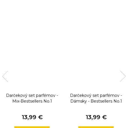
Darčekový set parfémov -
Darčekový set parfémov -
Mix-Bestsellers No.1
Dámsky - Bestsellers No.1
13,99 €
13,99 €