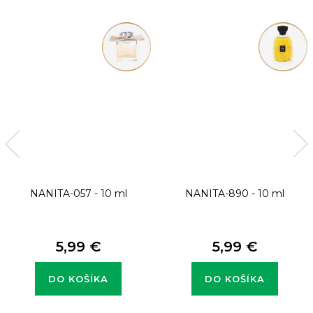
NANITA-057 - 10 ml
NANITA-890 - 10 ml
5,99 €
5,99 €
DO KOŠÍKA
DO KOŠÍKA