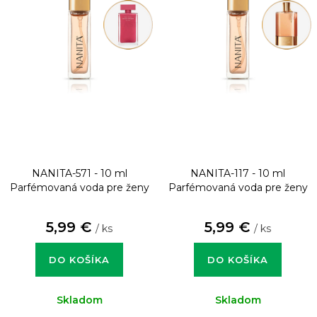
NANITA-571 - 10 ml
NANITA-117 - 10 ml
Parfémovaná voda pre ženy
Parfémovaná voda pre ženy
5,99 €
5,99 €
/ ks
/ ks
DO KOŠÍKA
DO KOŠÍKA
Skladom
Skladom