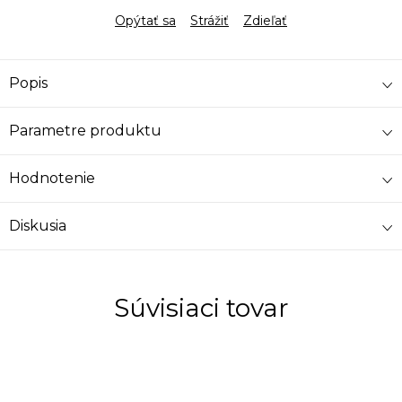
Opýtať sa
Strážiť
Zdieľať
Popis
Parametre produktu
Hodnotenie
Diskusia
Súvisiaci tovar