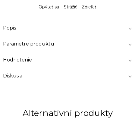
Opýtať sa
Strážiť
Zdieľať
Popis
Parametre produktu
Hodnotenie
Diskusia