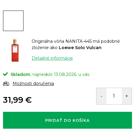
Originálna vôňa NANITA-445 má podobné
zloženie ako
Loewe Solo Vulcan
Detailné informácie
Skladom
13.08.2026.
Možnosti doručenia
31,99 €
Jednotková
cena:
PRIDAŤ DO KOŠÍKA