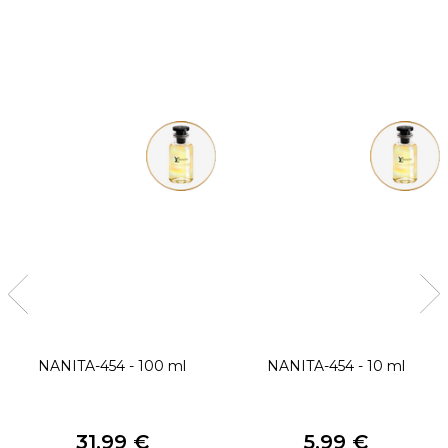
NANITA-454 - 100 ml
NANITA-454 - 10 ml
31,99 €
5,99 €