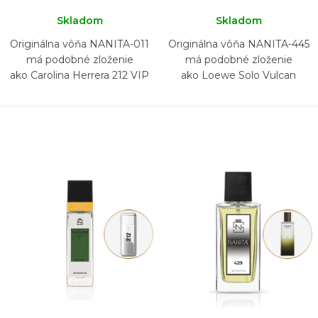
Skladom
Skladom
Originálna vôňa NANITA-011
Originálna vôňa NANITA-445
má podobné zloženie
má podobné zloženie
ako Carolina Herrera 212 VIP
ako Loewe Solo Vulcan
Men