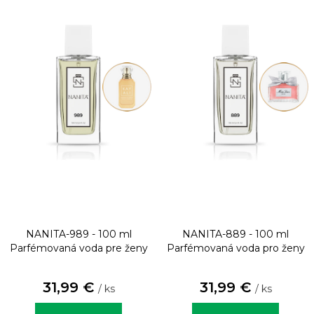
NANITA-989 - 100 ml
NANITA-889 - 100 ml
Parfémovaná voda pre ženy
Parfémovaná voda pro ženy
31,99 €
31,99 €
/ ks
/ ks