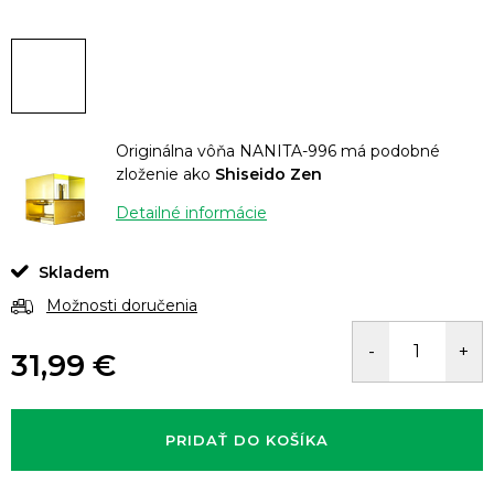
Originálna vôňa NANITA-996 má podobné
zloženie ako
Shiseido Zen
Detailné informácie
Skladem
Možnosti doručenia
31,99 €
Jednotková
cena:
PRIDAŤ DO KOŠÍKA