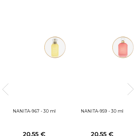
NANITA-967 - 30 ml
NANITA-959 - 30 ml
20,55 €
20,55 €