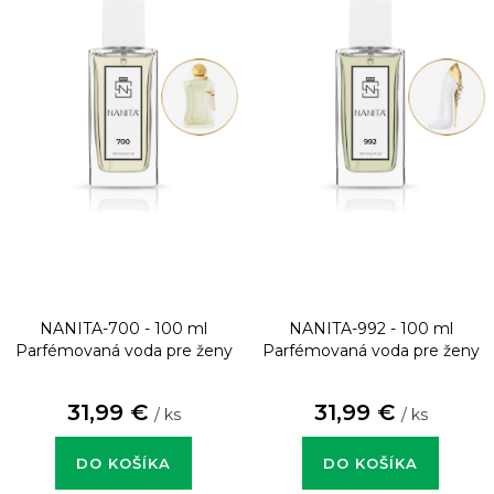
NANITA-700 - 100 ml
NANITA-992 - 100 ml
Parfémovaná voda pre ženy
Parfémovaná voda pre ženy
31,99 €
31,99 €
/ ks
/ ks
DO KOŠÍKA
DO KOŠÍKA