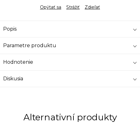
Opýtať sa
Strážiť
Zdieľať
Popis
Parametre produktu
Hodnotenie
Diskusia