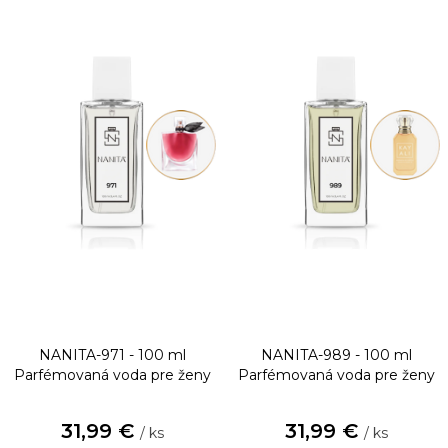
NANITA-971 - 100 ml
NANITA-989 - 100 ml
Parfémovaná voda pre ženy
Parfémovaná voda pre ženy
31,99 €
31,99 €
/ ks
/ ks