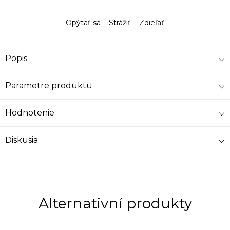
Opýtať sa
Strážiť
Zdieľať
Popis
Parametre produktu
Hodnotenie
Diskusia