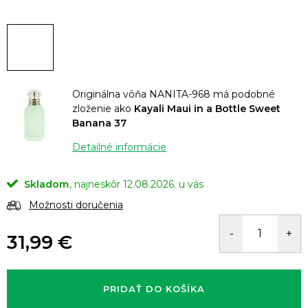
Originálna vôňa NANITA-968 má podobné
zloženie ako
Kayali Maui in a Bottle Sweet
Banana 37
Detailné informácie
Skladom
12.08.2026.
Možnosti doručenia
31,99 €
Jednotková
cena:
PRIDAŤ DO KOŠÍKA