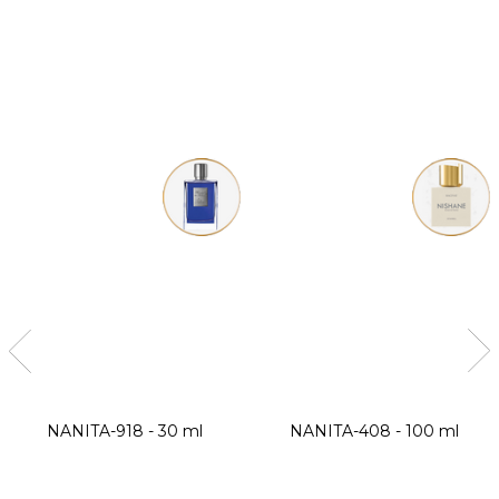
NANITA-918 - 30 ml
NANITA-408 - 100 ml