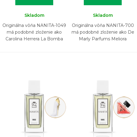
Skladom
Skladom
Originálna vôňa NANITA-1049
Originálna vôňa NANITA-700
má podobné zloženie ako
má podobné zloženie ako De
Carolina Herrera La Bomba
Marly Parfums Meliora