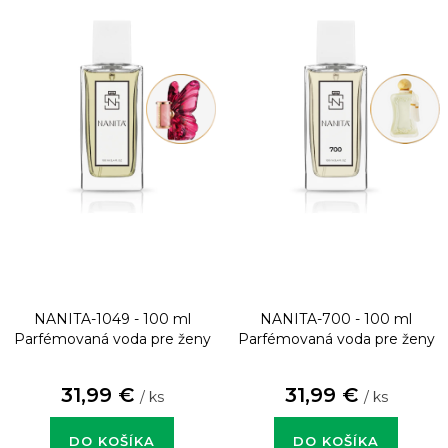
NANITA-1049 - 100 ml
NANITA-700 - 100 ml
Parfémovaná voda pre ženy
Parfémovaná voda pre ženy
31,99 €
31,99 €
/ ks
/ ks
DO KOŠÍKA
DO KOŠÍKA