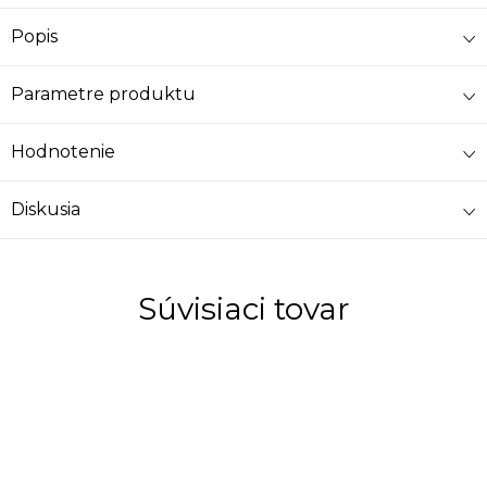
Popis
Parametre produktu
Hodnotenie
Diskusia
Súvisiaci tovar