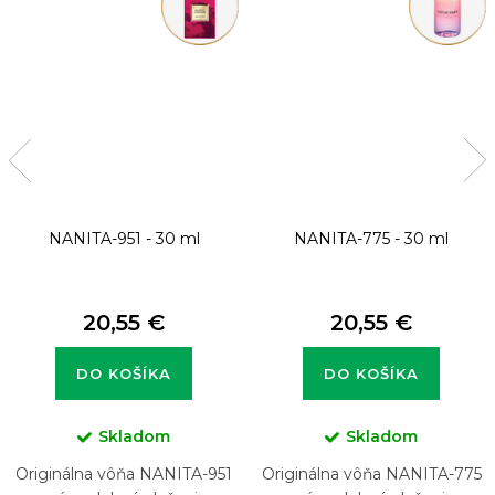
NANITA-951 - 30 ml
NANITA-775 - 30 ml
20,55 €
20,55 €
DO KOŠÍKA
DO KOŠÍKA
Skladom
Skladom
Originálna vôňa NANITA-951
Originálna vôňa NANITA-775