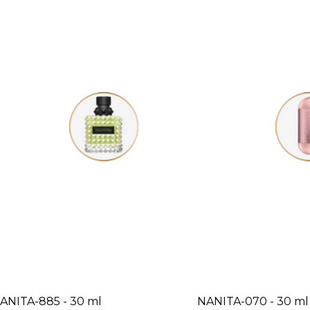
ANITA-885 - 30 ml
NANITA-070 - 30 ml