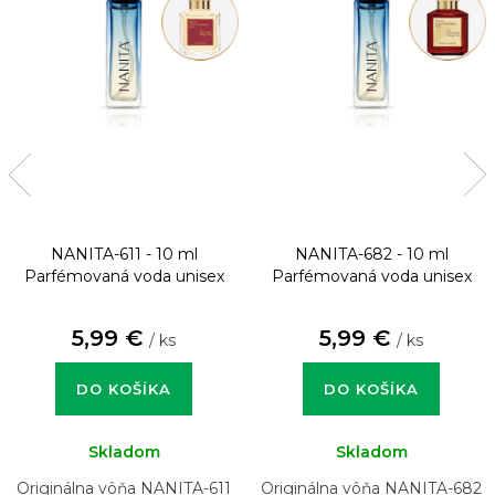
NANITA-611 - 10 ml
NANITA-682 - 10 ml
Parfémovaná voda unisex
Parfémovaná voda unisex
5,99 €
5,99 €
/ ks
/ ks
DO KOŠÍKA
DO KOŠÍKA
Skladom
Skladom
Originálna vôňa NANITA-611
Originálna vôňa NANITA-682