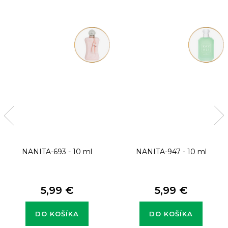
NANITA-693 - 10 ml
NANITA-947 - 10 ml
5,99 €
5,99 €
DO KOŠÍKA
DO KOŠÍKA