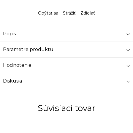
Opýtať sa
Strážiť
Zdieľať
Popis
Parametre produktu
Hodnotenie
Diskusia
Súvisiaci tovar