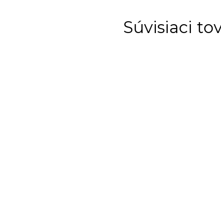
Súvisiaci to