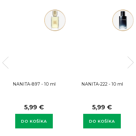
NANITA-897 - 10 ml
NANITA-222 - 10 ml
5,99 €
5,99 €
DO KOŠÍKA
DO KOŠÍKA