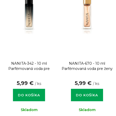
NANITA-342 - 10 ml
NANITA-670 - 10 ml
Parfémovaná voda pre
Parfémovaná voda pre ženy
mužov
5,99 €
5,99 €
/ ks
/ ks
DO KOŠÍKA
DO KOŠÍKA
Skladom
Skladom