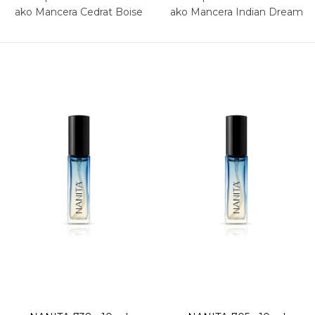
ako Mancera Cedrat Boise
ako Mancera Indian Dream