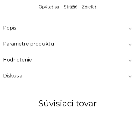
Opýtať sa
Strážiť
Zdieľať
Popis
Parametre produktu
Hodnotenie
Diskusia
Súvisiaci tovar