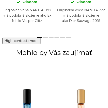
Skladom
Skladom
Originálna vôňa NANITA-897
Originálna vôňa NANITA-222
má podobné zloženie ako Ex
má podobné zloženie
Nihilo Vesper Glitz
ako Dior Sauvage 2015
High-contrast mode
Mohlo by Vás zaujímať