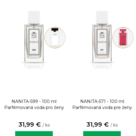
NANITA-599 - 100 ml
NANITA-571 - 100 ml
Parfémovaná voda pro ženy
Parfémovaná voda pre ženy
31,99 €
31,99 €
/ ks
/ ks