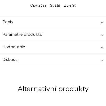
Opýtať sa
Strážiť
Zdieľať
Popis
Parametre produktu
Hodnotenie
Diskusia