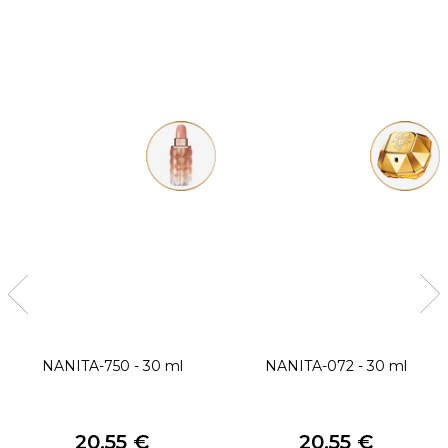
NANITA-750 - 30 ml
NANITA-072 - 30 ml
20,55 €
20,55 €