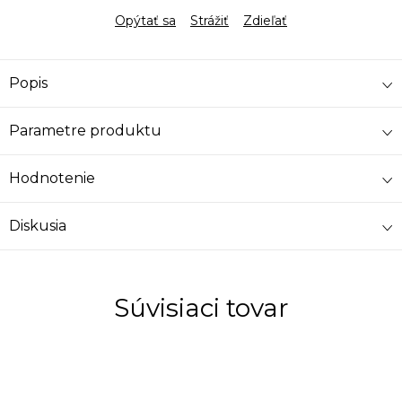
Opýtať sa
Strážiť
Zdieľať
Popis
Parametre produktu
Hodnotenie
Diskusia
Súvisiaci tovar