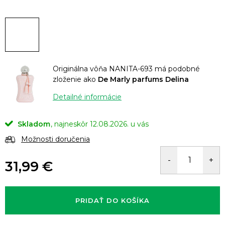
Originálna vôňa NANITA-693 má podobné
zloženie ako
De Marly parfums Delina
Detailné informácie
Skladom
12.08.2026.
Možnosti doručenia
31,99 €
Jednotková
cena:
PRIDAŤ DO KOŠÍKA