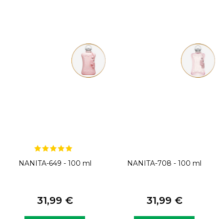
NANITA-649 - 100 ml
NANITA-708 - 100 ml
31,99 €
31,99 €