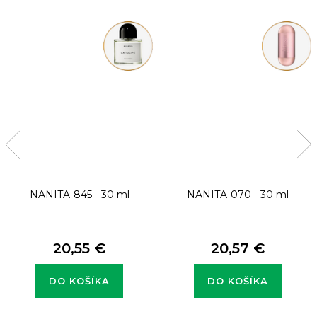
NANITA-845 - 30 ml
NANITA-070 - 30 ml
20,55 €
20,57 €
DO KOŠÍKA
DO KOŠÍKA