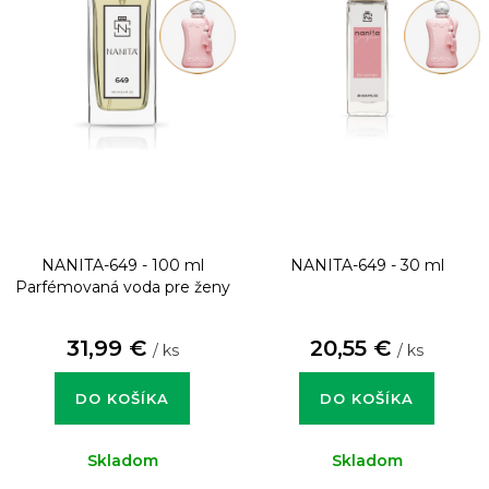
NANITA-649 - 100 ml
NANITA-649 - 30 ml
Parfémovaná voda pre ženy
31,99 €
20,55 €
/ ks
/ ks
DO KOŠÍKA
DO KOŠÍKA
Skladom
Skladom